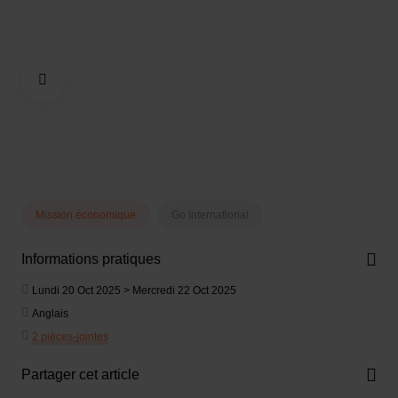
Mission économique
Go International
Informations pratiques
Lundi 20 Oct 2025 > Mercredi 22 Oct 2025
Anglais
2 pièces-jointes
Partager cet article