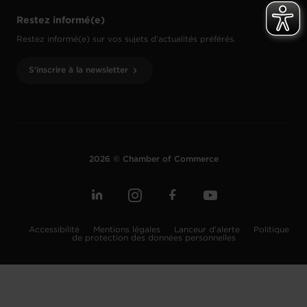
Restez informé(e)
Restez informé(e) sur vos sujets d’actualités préférés.
S'inscrire à la newsletter
2026 © Chamber of Commerce
Accessibilité
Mentions légales
Lanceur d'alerte
Politique
de protection des données personnelles