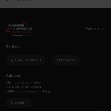
Contact
(+352) 42 39 39 1
info@cc.lu
Adresse
Chambre de commerce
7, rue Alcide de Gasperi
L-1615 Luxembourg-Kirchberg
Direction