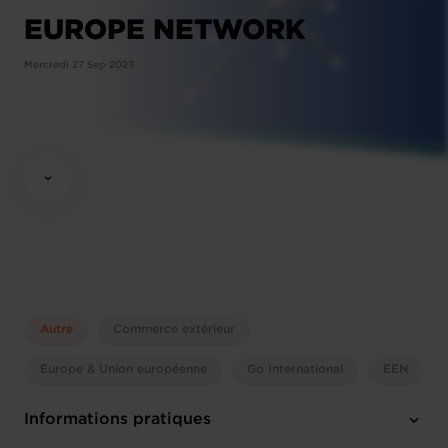
EUROPE NETWORK
Mercredi 27 Sep 2023
Autre
Commerce extérieur
Europe & Union européenne
Go International
EEN
Informations pratiques