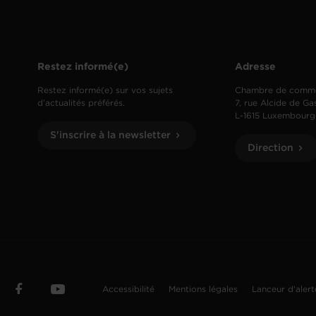
Restez informé(e)
Adresse
Restez informé(e) sur vos sujets
Chambre de comm
d’actualités préférés.
7, rue Alcide de Ga
L-1615 Luxembourg
S'inscrire à la newsletter
Direction
Accessibilité
Mentions légales
Lanceur d'aler