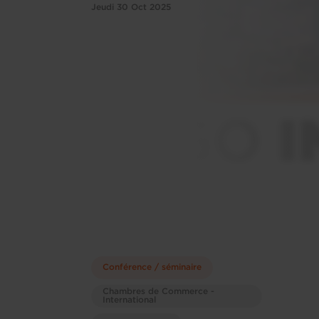
Jeudi 30 Oct 2025
Conférence / séminaire
Chambres de Commerce -
International