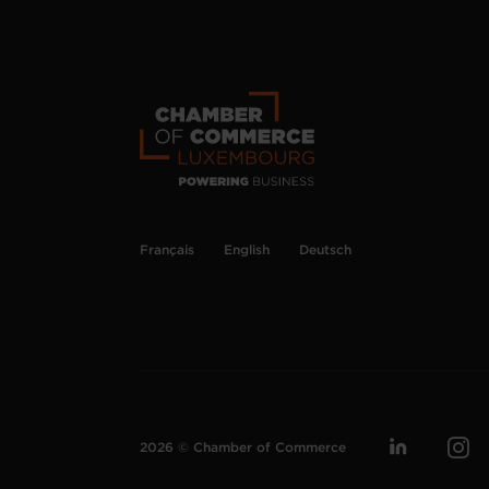
Français
English
Deutsch
2026 © Chamber of Commerce