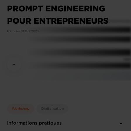
PROMPT ENGINEERING
POUR ENTREPRENEURS
Mercredi 18 Oct 2023
Workshop
Digitalisation
Informations pratiques