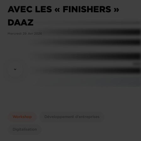
AVEC LES « FINISHERS »
DAAZ
Mercredi 29 Avr 2026
Workshop
Développement d'entreprises
Digitalisation