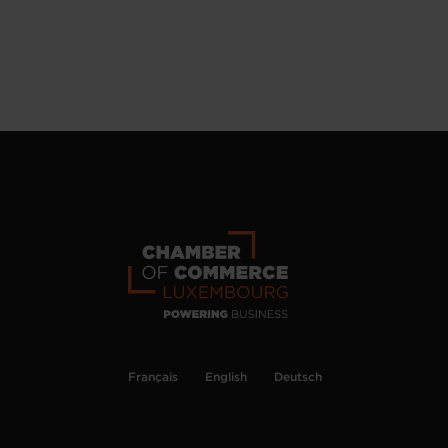
Français
English
Deutsch