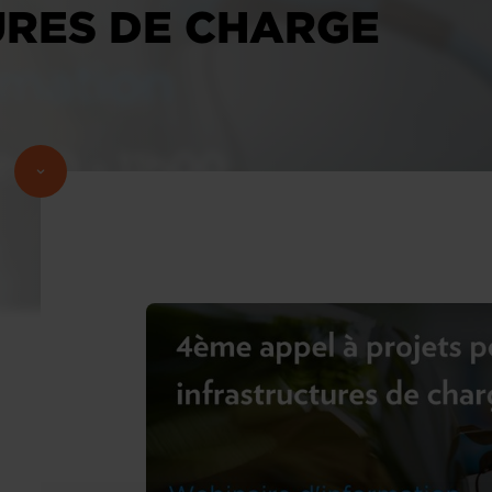
RES DE CHARGE