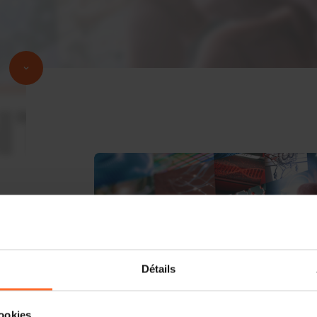
Détails
cookies.