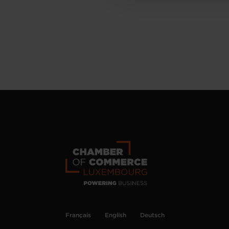
Français
English
Deutsch