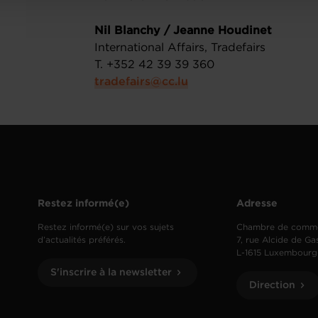
Nil Blanchy / Jeanne Houdinet
International Affairs, Tradefairs
T. +352 42 39 39 360
tradefairs@cc.lu
Restez informé(e)
Adresse
Restez informé(e) sur vos sujets
Chambre de comm
d’actualités préférés.
7, rue Alcide de Ga
L-1615 Luxembourg
S'inscrire à la newsletter
Direction