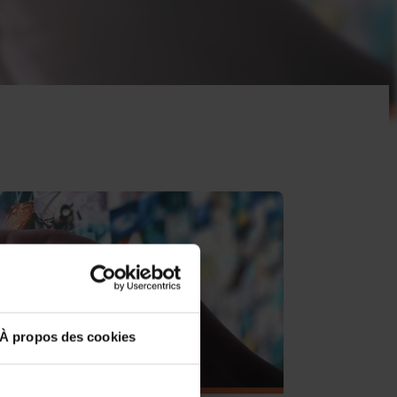
À propos des cookies