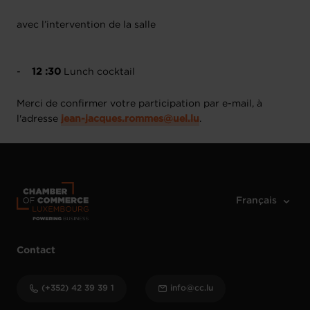
avec l’intervention de la salle
-
12 :30
Lunch cocktail
Merci de confirmer votre participation par e-mail, à
l'adresse
jean-jacques.rommes@uel.lu
.
Contact
(+352) 42 39 39 1
info@cc.lu