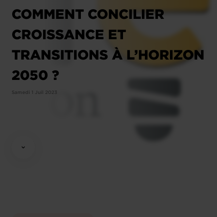
COMMENT CONCILIER
CROISSANCE ET
TRANSITIONS À L’HORIZON
2050 ?
Samedi 1 Juil 2023