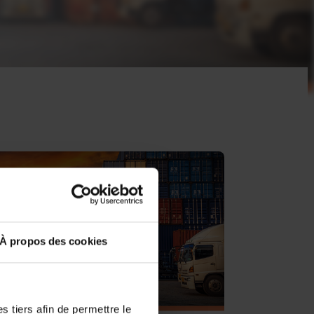
À propos des cookies
 tiers afin de permettre le