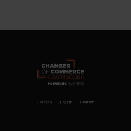
Français
English
Deutsch