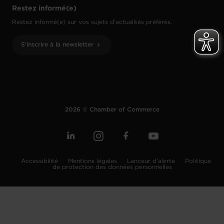
Restez informé(e)
Restez informé(e) sur vos sujets d’actualités préférés.
S'inscrire à la newsletter
2026 © Chamber of Commerce
Accessibilité
Mentions légales
Lanceur d'alerte
Politique
de protection des données personnelles