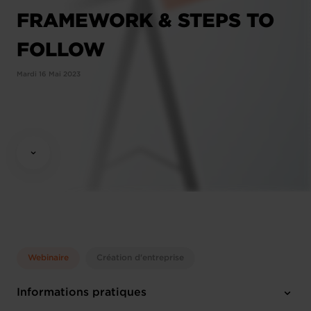
FRAMEWORK & STEPS TO
FOLLOW
Mardi 16 Mai 2023
Webinaire
Création d'entreprise
Informations pratiques