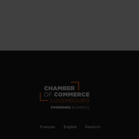
Français
English
Deutsch