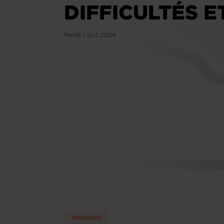
DIFFICULTÉS 
Mardi 1 Oct 2024
Webinaire