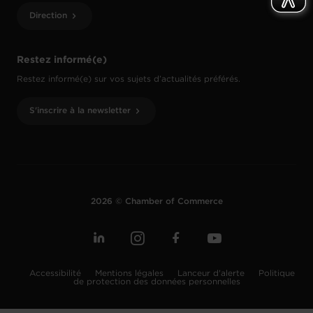
Direction
Restez informé(e)
Restez informé(e) sur vos sujets d’actualités préférés.
S'inscrire à la newsletter
2026 © Chamber of Commerce
Accessibilité
Mentions légales
Lanceur d'alerte
Politique
de protection des données personnelles