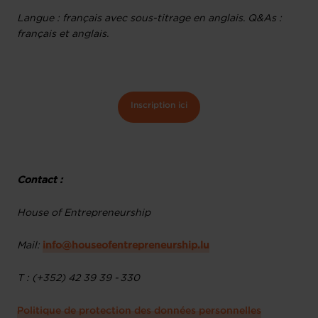
Langue : français avec sous-titrage en anglais. Q&As :
français et anglais.
Inscription ici
Contact :
House of Entrepreneurship
Mail:
info@houseofentrepreneurship.lu
T : (+352) 42 39 39 - 330
Politique de protection des données personnelles