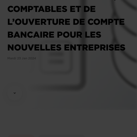
COMPTABLES ET DE
L’OUVERTURE DE COMPTE
BANCAIRE POUR LES
NOUVELLES ENTREPRISES
Mardi 23 Jan 2024