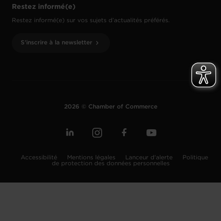
Restez informé(e)
Restez informé(e) sur vos sujets d’actualités préférés.
S'inscrire à la newsletter
2026 © Chamber of Commerce
Accessibilité
Mentions légales
Lanceur d'alerte
Politique
de protection des données personnelles