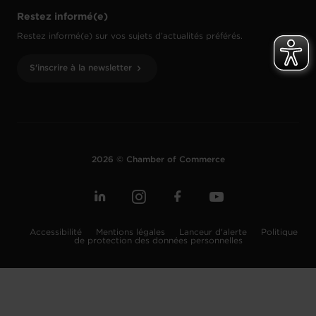
Restez informé(e)
Restez informé(e) sur vos sujets d’actualités préférés.
S'inscrire à la newsletter
2026 © Chamber of Commerce
Accessibilité
Mentions légales
Lanceur d'alerte
Politique
de protection des données personnelles