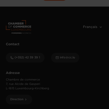
Contact
(+352) 42 39 39 1
info@cc.lu
Adresse
Chambre de commerce
7, rue Alcide de Gasperi
L-1615 Luxembourg-Kirchberg
Direction