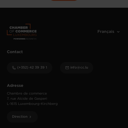
Contact
(+352) 42 39 39 1
info@cc.lu
Adresse
Chambre de commerce
7, rue Alcide de Gasperi
L-1615 Luxembourg-Kirchberg
Direction