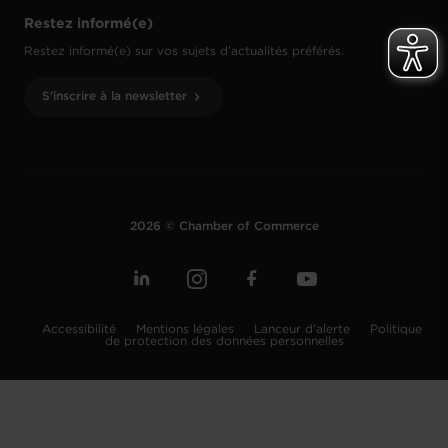
Restez informé(e)
Restez informé(e) sur vos sujets d’actualités préférés.
S'inscrire à la newsletter
2026 © Chamber of Commerce
Accessibilité
Mentions légales
Lanceur d'alerte
Politique
de protection des données personnelles