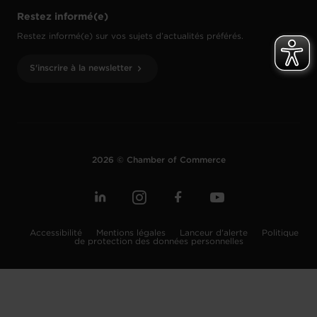
Restez informé(e)
Restez informé(e) sur vos sujets d’actualités préférés.
S'inscrire à la newsletter
2026 © Chamber of Commerce
Accessibilité
Mentions légales
Lanceur d'alerte
Politique
de protection des données personnelles