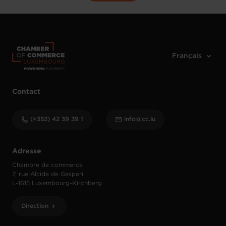
Contact
(+352) 42 39 39 1
info@cc.lu
Adresse
Chambre de commerce
7, rue Alcide de Gasperi
L-1615 Luxembourg-Kirchberg
Direction