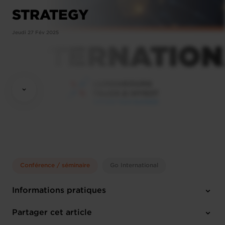
STRATEGY
Jeudi 27 Fév 2025
Conférence / séminaire
Go International
Informations pratiques
Jeudi 27 Fév 2025
Partager cet article
9h30 - 12h15