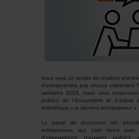
Vous avez un projet de création d'entre
d’entreprendre pas encore clairement 
semestre 2023, nous vous proposons 
publics de l’écosystème et d’autres 
thématique « je deviens entrepreneur ».
Le panel de discussion est articu
entrepreneur, qui s’est lancé ave
d’interventions d’experts publics