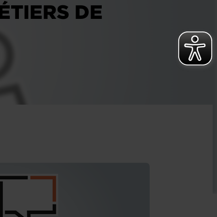
ÉTIERS DE