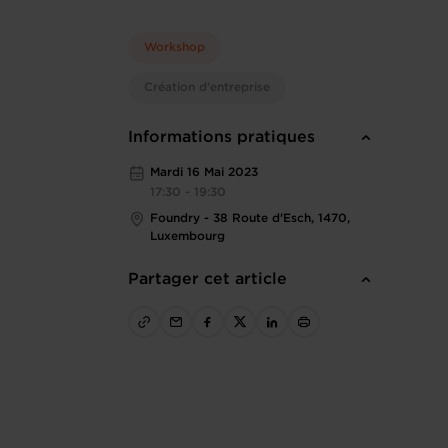
Workshop
Création d'entreprise
Informations pratiques
Mardi 16 Mai 2023
17:30 - 19:30
Foundry - 38 Route d'Esch, 1470,
Luxembourg
Partager cet article