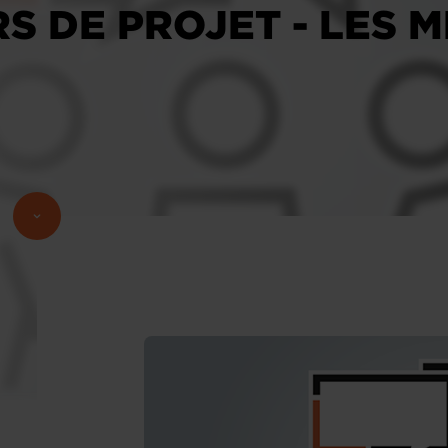
 DE PROJET - LES M