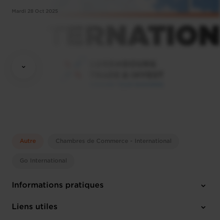
Mardi 28 Oct 2025
Autre
Chambres de Commerce - International
Go International
Informations pratiques
Mardi 28 Oct 2025
Liens utiles
Luxembourg Chamber of Commerce