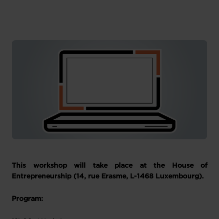
This workshop will take place at the House of
Entrepreneurship (14, rue Erasme, L-1468 Luxembourg).
Program: