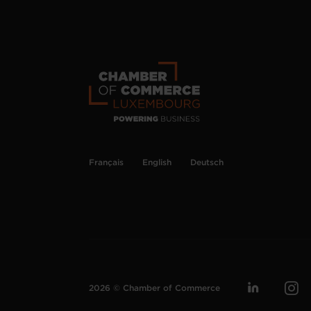
Français
English
Deutsch
2026 © Chamber of Commerce