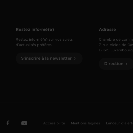
Restez informé(e)
Adresse
Restez informé(e) sur vos sujets
Chambre de comm
d’actualités préférés.
7, rue Alcide de Ga
L-1615 Luxembourg
S'inscrire à la newsletter
Direction
Accessibilité
Mentions légales
Lanceur d'aler