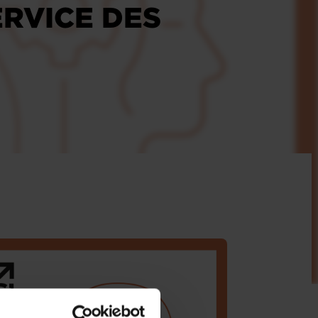
ERVICE DES