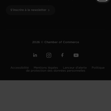
S'inscrire à la newsletter
2026 © Chamber of Commerce
Accessibilité
Mentions légales
Lanceur d'alerte
Politique
de protection des données personnelles