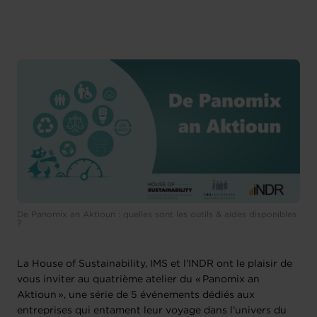
De Panomix an Aktioun : quelles sont les outils & aides disponibles
?
La House of Sustainability, IMS et l'INDR ont le plaisir de
vous inviter au quatrième atelier du « Panomix an
Aktioun », une série de 5 événements dédiés aux
entreprises qui entament leur voyage dans l'univers du