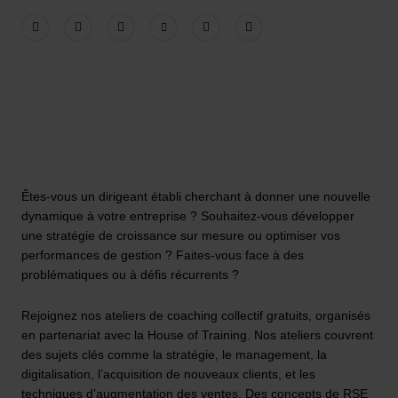
Êtes-vous un dirigeant établi cherchant à donner une nouvelle
dynamique à votre entreprise ? Souhaitez-vous développer
une stratégie de croissance sur mesure ou optimiser vos
performances de gestion ? Faites-vous face à des
problématiques ou à défis récurrents ?
Rejoignez nos ateliers de coaching collectif gratuits, organisés
en partenariat avec la House of Training. Nos ateliers couvrent
des sujets clés comme la stratégie, le management, la
digitalisation, l’acquisition de nouveaux clients, et les
techniques d’augmentation des ventes. Des concepts de RSE