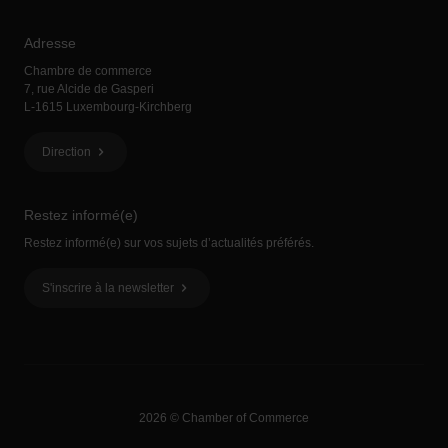
Adresse
Chambre de commerce
7, rue Alcide de Gasperi
L-1615 Luxembourg-Kirchberg
Direction
Restez informé(e)
Restez informé(e) sur vos sujets d’actualités préférés.
S'inscrire à la newsletter
2026 © Chamber of Commerce