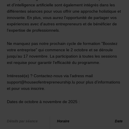
et d'intelligence artificielle sont également intégrés dans les
différentes séances pour vous offrir une approche holistique et
innovante. En plus, vous aurez l'opportunité de partager vos
expériences avec d'autres entrepreneurs et de bénéficier de
l'expertise de professionnels.
Ne manquez pas notre prochain cycle de formation "Boostez
votre entreprise" qui commence le 2 octobre et se déroule
jusqu’au 17 novembre. La participation à toutes les sessions
est requise pour garantir l'efficacité du programme.
Intéressé(e) ? Contactez-nous via l'adress mail
support@houseofentrepreneurship.lu pour plus d’informations
et pour vous inscrire.
Dates de octobre à novembre de 2025 :
Détails par séance
Horaire
Date