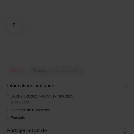
Autre
Développement d'entreprises
Informations pratiques
Jeudi 2 Oct 2025 > Lundi 17 Nov 2025
9:00 - 13:00
Chambre de Commerce
Français
Partager cet article