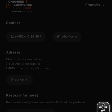
Contact
(+352) 42 39 39 1
info@cc.lu
Adresse
Chambre de commerce
7, rue Alcide de Gasperi
L-1615 Luxembourg-Kirchberg
Direction
Restez informé(e)
Restez informé(e) sur vos sujets d’actualités préférés.