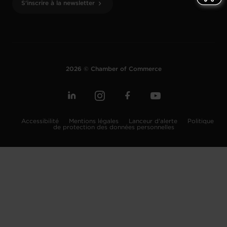
S'inscrire à la newsletter
2026 © Chamber of Commerce
Accessibilité
Mentions légales
Lanceur d'alerte
Politique
de protection des données personnelles