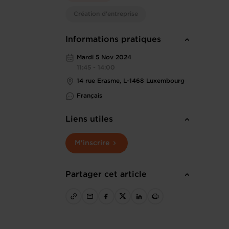
Création d'entreprise
Informations pratiques
Mardi 5 Nov 2024
11:45 - 14:00
14 rue Erasme, L-1468 Luxembourg
Français
Liens utiles
M'inscrire
Partager cet article