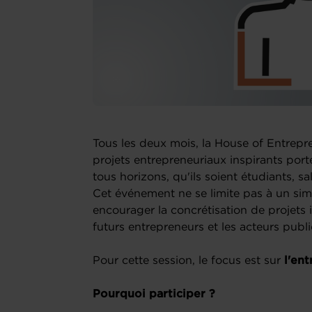
Tous les deux mois, la House of Entrepr
projets entrepreneuriaux inspirants po
tous horizons, qu'ils soient étudiants, sa
Cet événement ne se limite pas à un simpl
encourager la concrétisation de projets i
futurs entrepreneurs et les acteurs publi
Pour cette session, le focus est sur
l'en
Pourquoi participer ?