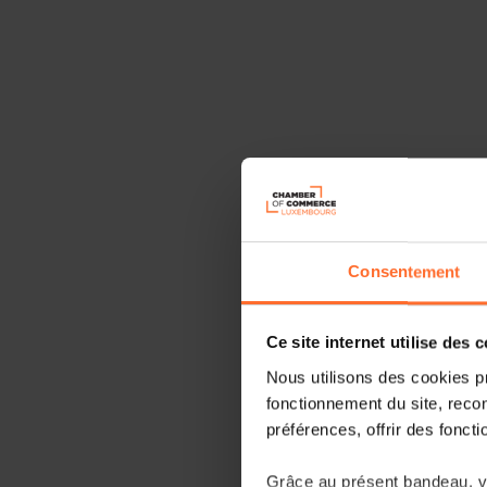
Consentement
Ce site internet utilise des 
Nous utilisons des cookies p
fonctionnement du site, recon
préférences, offrir des foncti
Grâce au présent bandeau, vo