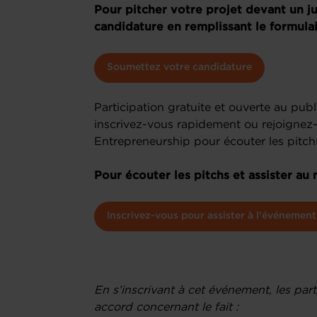
Pour pitcher votre projet devant un j
candidature en remplissant le formulai
Soumettez votre candidature
Participation gratuite et ouverte au publ
inscrivez-vous rapidement ou rejoignez
Entrepreneurship pour écouter les pitchs
Pour écouter les pitchs et assister au
Inscrivez-vous pour assister à l'événemen
En s’inscrivant à cet événement, les par
accord concernant le fait :