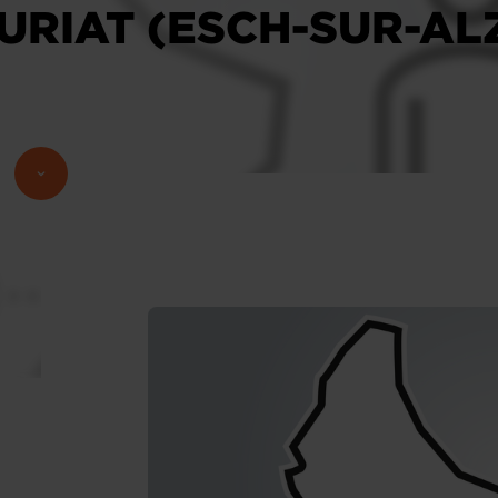
URIAT (ESCH-SUR-AL