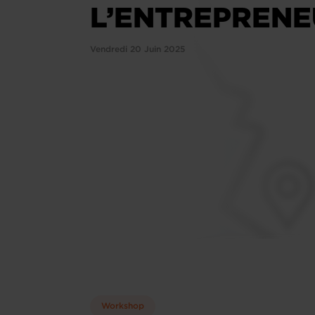
L’ENTREPRENE
Vendredi 20 Juin 2025
Workshop