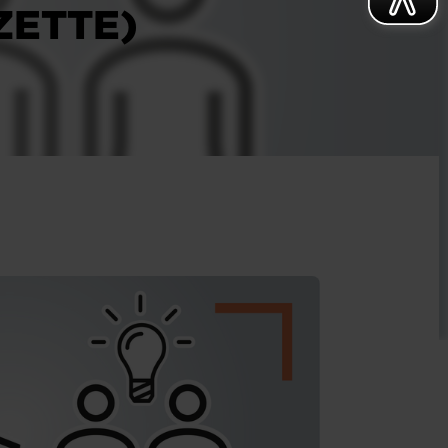
ZETTE)