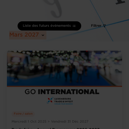
Liste des futurs événements
Filtrer
Mars 2027
Foire / salon
Mercredi 1 Oct 2025 > Vendredi 31 Déc 2027