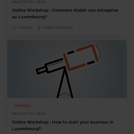
Mardi 10 Fév 2026
Online Workshop : Comment établir son entreprise
au Luxembourg?
Français
Online Workshop
Webinaire
Mardi 10 Fév 2026
Online Workshop : How to start your business in
Luxembourg?