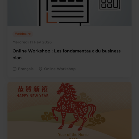
Webinaire
Mercredi 11 Fév 2026
Online Workshop : Les fondamentaux du business
plan
Français
Online Workshop