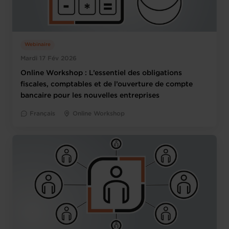
Webinaire
Mardi 17 Fév 2026
Online Workshop : L’essentiel des obligations
fiscales, comptables et de l’ouverture de compte
bancaire pour les nouvelles entreprises
Français
Online Workshop