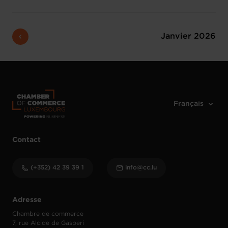
Janvier 2026
Contact
(+352) 42 39 39 1
info@cc.lu
Adresse
Chambre de commerce
7, rue Alcide de Gasperi