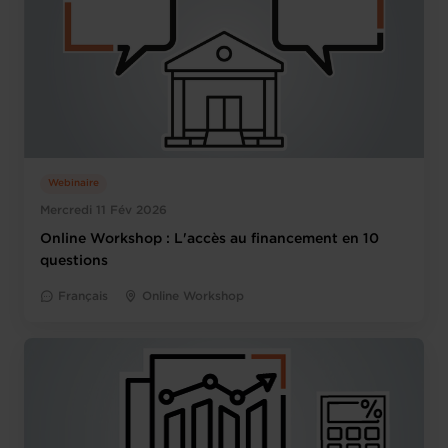
Webinaire
Mercredi 11 Fév 2026
Online Workshop : L'accès au financement en 10
questions
Français
Online Workshop