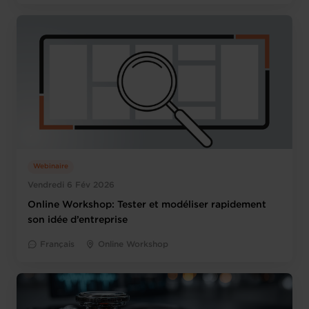
Webinaire
Vendredi 6 Fév 2026
Online Workshop: Tester et modéliser rapidement
son idée d’entreprise
Français
Online Workshop