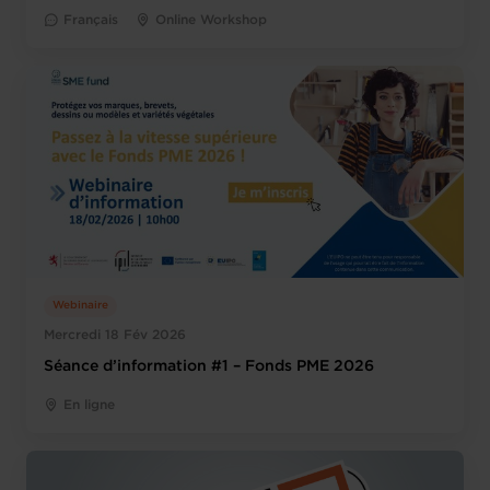
Français
Online Workshop
Webinaire
Mercredi 18 Fév 2026
Séance d’information #1 – Fonds PME 2026
En ligne