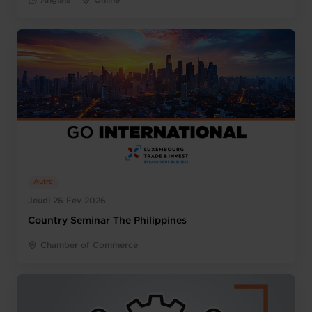
Anglais
Online
Autre
Jeudi 26 Fév 2026
Country Seminar The Philippines
Chamber of Commerce