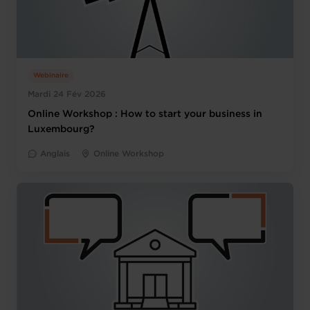
Webinaire
Mardi 24 Fév 2026
Online Workshop : How to start your business in
Luxembourg?
Anglais
Online Workshop