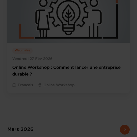
Webinaire
Vendredi 27 Fév 2026
Online Workshop : Comment lancer une entreprise
durable ?
Français
Online Workshop
Mars 2026