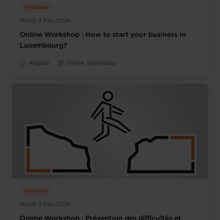
Webinaire
Mardi 3 Fév 2026
Online Workshop : How to start your business in
Luxembourg?
Anglais
Online Workshop
Webinaire
Mardi 3 Fév 2026
Online Workshop : Prévention des difficultés et