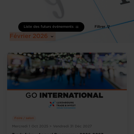
Liste des futurs événements
Filtrer
Février 2026
Foire / salon
Mercredi 1 Oct 2025 > Vendredi 31 Déc 2027