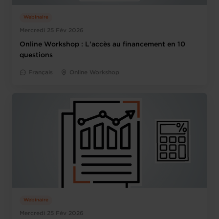
Webinaire
Mercredi 25 Fév 2026
Online Workshop : L'accès au financement en 10
questions
Français
Online Workshop
Webinaire
Mercredi 25 Fév 2026