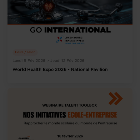
Foire / salon
Lundi 9 Fév 2026 > Jeudi 12 Fév 2026
World Health Expo 2026 - National Pavilion