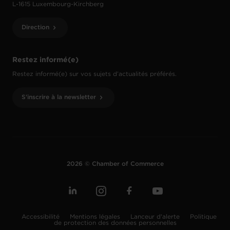
L-1615 Luxembourg-Kirchberg
Direction
Restez informé(e)
Restez informé(e) sur vos sujets d’actualités préférés.
S'inscrire à la newsletter
2026 © Chamber of Commerce
Accessibilité
Mentions légales
Lanceur d'alerte
Politique
de protection des données personnelles