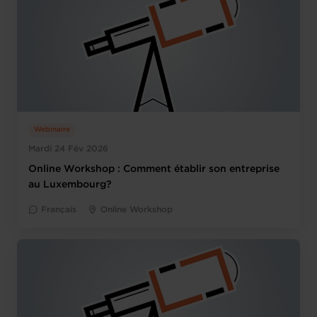
Webinaire
Mardi 24 Fév 2026
Online Workshop : Comment établir son entreprise
au Luxembourg?
Français
Online Workshop