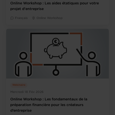
Online Workshop : Les aides étatiques pour votre
projet d'entreprise
Français
Online Workshop
Webinaire
Mercredi 18 Fév 2026
Online Workshop : Les fondamentaux de la
préparation financière pour les créateurs
d’entreprise