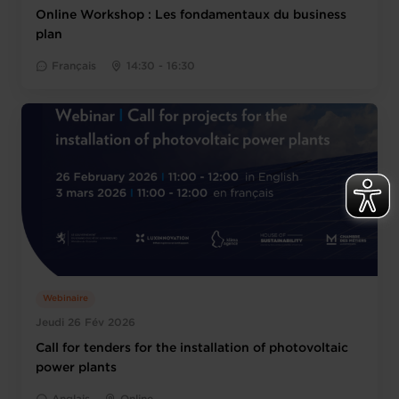
Online Workshop : Les fondamentaux du business
plan
Français
14:30 - 16:30
Webinaire
Jeudi 26 Fév 2026
Call for tenders for the installation of photovoltaic
power plants