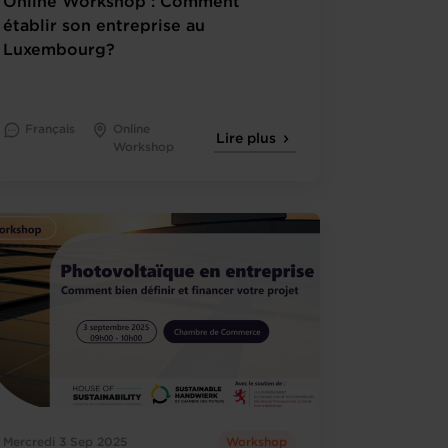
Online Workshop : Comment
établir son entreprise au
Luxembourg?
Français
Online
Lire plus
Workshop
Mercredi 3 Sep 2025
Workshop