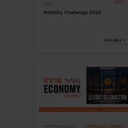
Autre
2025
Mobility Challenge 2025
Lire plus
Mardi 16 Sep 2025
Conférence / séminaire