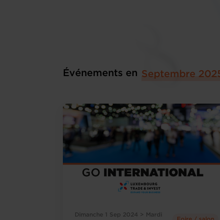
Événements en
Septembre 202
Dimanche 1 Sep 2024 > Mardi
Foire / salon