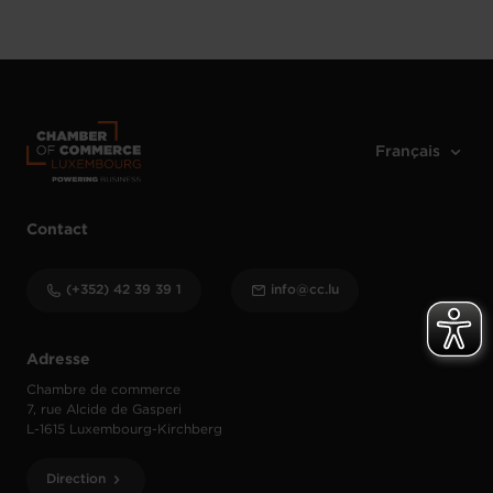
Contact
(+352) 42 39 39 1
info@cc.lu
Adresse
Chambre de commerce
7, rue Alcide de Gasperi
L-1615 Luxembourg-Kirchberg
Direction