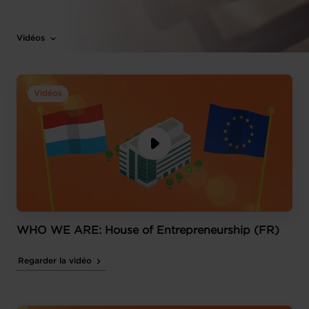
Vidéos
Vidéos
WHO WE ARE: House of Entrepreneurship (FR)
Regarder la vidéo