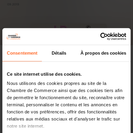
09.2019
Consentement
Détails
À propos des cookies
Ce site internet utilise des cookies.
Nous utilisons des cookies propres au site de la
Chambre de Commerce ainsi que des cookies tiers afin
de permettre le fonctionnement du site, reconnaître votre
terminal, personnaliser le contenu et les annonces en
fonction de vos préférences, offrir des fonctionnalités
relatives aux médias sociaux et d'analyser le trafic sur
notre site internet.
PDF, 8.9 Mo