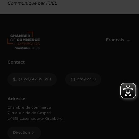
Communiqué par l'UEL
Contact
(+352) 42 39 39 1
info@cc.lu
Adresse
Chambre de commerce
7, rue Alcide de Gasperi
L-1615 Luxembourg-Kirchberg
Direction