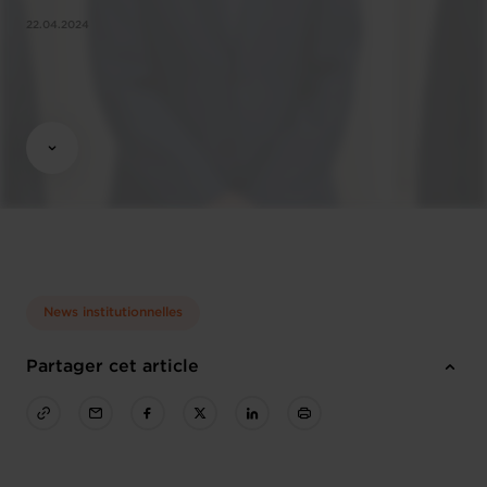
22.04.2024
News institutionnelles
Partager cet article