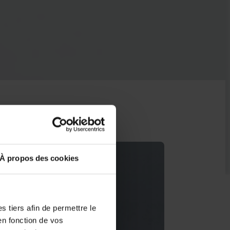
À propos des cookies
 tiers afin de permettre le
en fonction de vos