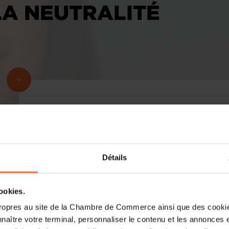
LA NEUTRALITÉ
Détails
cookies.
ropres au site de la Chambre de Commerce ainsi que des cookies
naître votre terminal, personnaliser le contenu et les annonces 