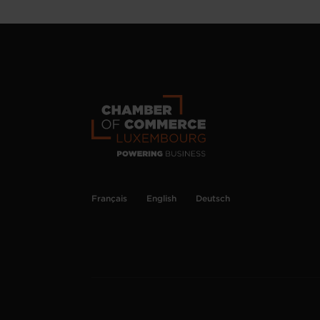
Français
English
Deutsch