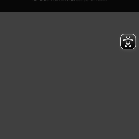
de protection des données personnelles