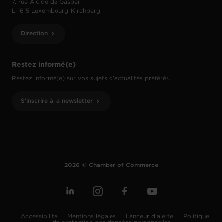
7, rue Alcide de Gasperi
L-1615 Luxembourg-Kirchberg
Direction
Restez informé(e)
Restez informé(e) sur vos sujets d’actualités préférés.
S'inscrire à la newsletter
2026 © Chamber of Commerce
Accessibilité
Mentions légales
Lanceur d'alerte
Politique