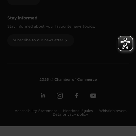
Stay informed
Stay informed about your favourite news topics.
Subscribe to our newsletter
2026 © Chamber of Commerce
Accessibility Statement
Mentions légales
Whistleblowers
Data privacy policy