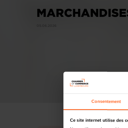
MARCHANDISE
05.06.2026
Consentement
Ce site internet utilise des 