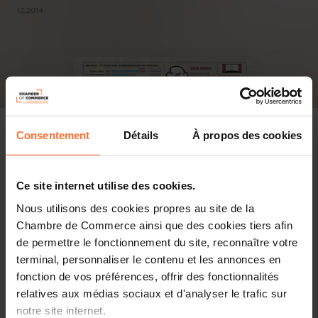
12.2014
Consentement
Détails
À propos des cookies
Ce site internet utilise des cookies.
Nous utilisons des cookies propres au site de la
Chambre de Commerce ainsi que des cookies tiers afin
de permettre le fonctionnement du site, reconnaître votre
terminal, personnaliser le contenu et les annonces en
fonction de vos préférences, offrir des fonctionnalités
relatives aux médias sociaux et d'analyser le trafic sur
notre site internet.