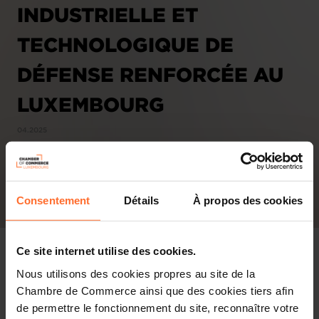
INDUSTRIELLE ET
TECHNOLOGIQUE DE
DÉFENSE RENFORCÉE AU
LUXEMBOURG
04.2025
Consentement
Détails
À propos des cookies
Ce site internet utilise des cookies.
Nous utilisons des cookies propres au site de la
Chambre de Commerce ainsi que des cookies tiers afin
de permettre le fonctionnement du site, reconnaître votre