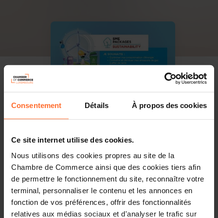
Consentement
Détails
À propos des cookies
Ce site internet utilise des cookies.
Nous utilisons des cookies propres au site de la
Chambre de Commerce ainsi que des cookies tiers afin
de permettre le fonctionnement du site, reconnaître votre
terminal, personnaliser le contenu et les annonces en
fonction de vos préférences, offrir des fonctionnalités
relatives aux médias sociaux et d'analyser le trafic sur
PDF, 3.2 MB