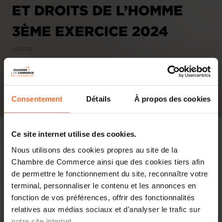
ET DROITS DE L’HOMME
3ÈME EXERCICE 2024
03.2025
Consentement
Détails
À propos des cookies
Ce site internet utilise des cookies.
Nous utilisons des cookies propres au site de la
Chambre de Commerce ainsi que des cookies tiers afin
de permettre le fonctionnement du site, reconnaître votre
terminal, personnaliser le contenu et les annonces en
fonction de vos préférences, offrir des fonctionnalités
relatives aux médias sociaux et d'analyser le trafic sur
notre site internet.