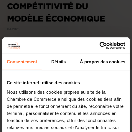
COMPÉTITIVITÉ DU
MODÈLE ÉCONOMIQUE
04.2023
Consentement
Détails
À propos des cookies
Ce site internet utilise des cookies.
Nous utilisons des cookies propres au site de la
Chambre de Commerce ainsi que des cookies tiers afin
de permettre le fonctionnement du site, reconnaître votre
terminal, personnaliser le contenu et les annonces en
fonction de vos préférences, offrir des fonctionnalités
relatives aux médias sociaux et d'analyser le trafic sur
PDF, 2.2 MB