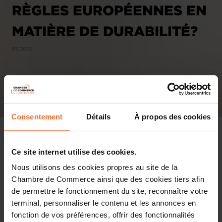
RÈGLES EUROPÉENNES EN
MATIÈRE DE DURABILITÉ?
03.2025
Consentement
Détails
À propos des cookies
Ce site internet utilise des cookies.
Nous utilisons des cookies propres au site de la
Chambre de Commerce ainsi que des cookies tiers afin
de permettre le fonctionnement du site, reconnaître votre
terminal, personnaliser le contenu et les annonces en
fonction de vos préférences, offrir des fonctionnalités