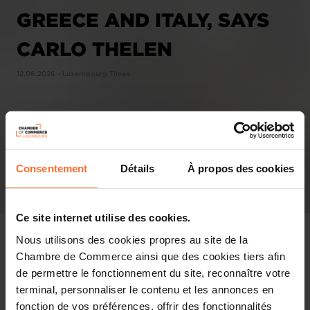
GREECE AND ITALY, SAYS
CARLO THELEN
12.06.2026 - Luxembourg Times
Consentement
Détails
À propos des cookies
Ce site internet utilise des cookies.
Nous utilisons des cookies propres au site de la
Chambre de Commerce ainsi que des cookies tiers afin
de permettre le fonctionnement du site, reconnaître votre
In the press
terminal, personnaliser le contenu et les annonces en
fonction de vos préférences, offrir des fonctionnalités