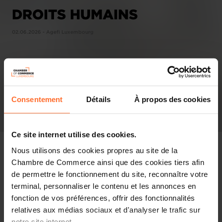
DROITS HUMAINS
02.06.2026 - Agefi Luxembourg
Consentement
Détails
À propos des cookies
Ce site internet utilise des cookies.
Nous utilisons des cookies propres au site de la
Chambre de Commerce ainsi que des cookies tiers afin
de permettre le fonctionnement du site, reconnaître votre
In the press
terminal, personnaliser le contenu et les annonces en
fonction de vos préférences, offrir des fonctionnalités
Share this article
relatives aux médias sociaux et d'analyser le trafic sur
notre site internet.