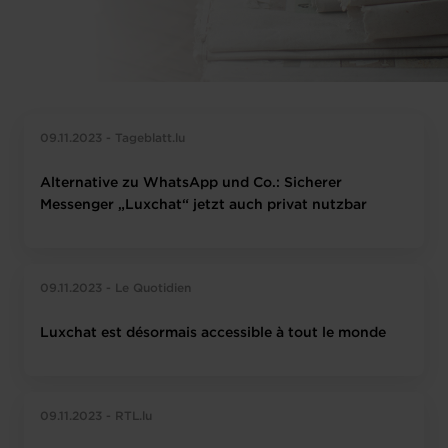
09.11.2023 - Tageblatt.lu
Alternative zu WhatsApp und Co.: Sicherer
Messenger „Luxchat“ jetzt auch privat nutzbar
09.11.2023 - Le Quotidien
Luxchat est désormais accessible à tout le monde
09.11.2023 - RTL.lu