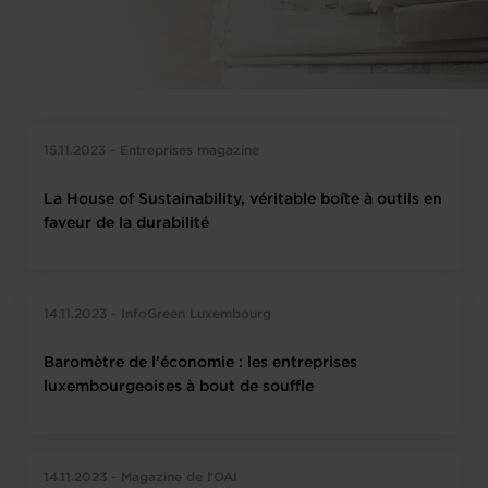
15.11.2023 - Entreprises magazine
La House of Sustainability, véritable boîte à outils en
faveur de la durabilité
14.11.2023 - InfoGreen Luxembourg
Baromètre de l’économie : les entreprises
luxembourgeoises à bout de souffle
14.11.2023 - Magazine de l'OAI