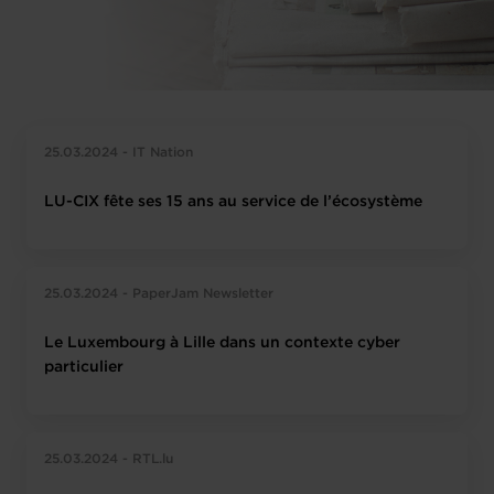
25.03.2024 - IT Nation
LU-CIX fête ses 15 ans au service de l’écosystème
25.03.2024 - PaperJam Newsletter
Le Luxembourg à Lille dans un contexte cyber
particulier
25.03.2024 - RTL.lu