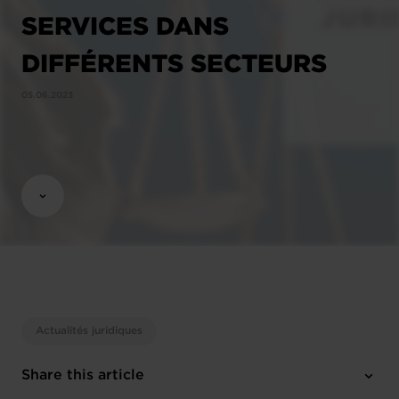
SERVICES DANS
DIFFÉRENTS SECTEURS
05.06.2023
Actualités juridiques
Share this article