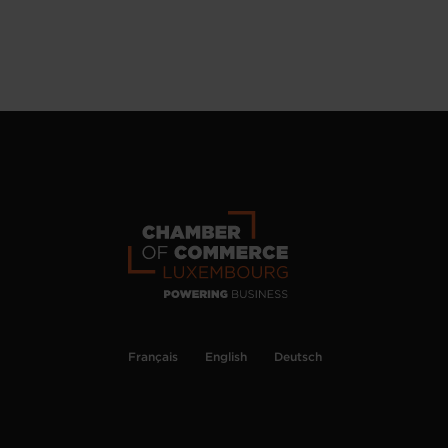
Français
English
Deutsch